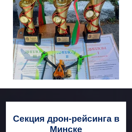
Секция дрон-рейсинга в
Минске