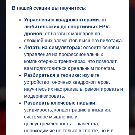
В нашей секции вы научитесь:
Управлению квадрокоптерами: от
любительских до спортивных FPV-
дронов:
от базовых маневров до
сложнейших элементов высшего пилотажа.
Летать на симуляторах:
освоите основы
управления на профессиональных
компьютерных тренажерах, что позволит
вам подготовиться к реальным полетам.
Разбираться в технике:
изучите
устройство гоночных квадрокоптеров,
научитесь их настраивать, ремонтировать и
модернизировать.
Развивать ключевые навыки:
усидчивость, концентрацию внимания,
системное мышление и
целеустремлённость — качества,
необходимые не только в спорте, но и в