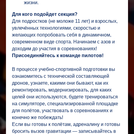
жизни.
Для кого подойдет секция?
Для подростков (не моложе 11 лет) и взрослых,
увлечённых технологиями, скоростью и
желающих попробовать себя в динамичном,
современном виде спорта. Начинаем с азов и
доходим до участия в соревнованиях!
Присоединяйтесь к команде пилотов!
В процессе учебно-спортивной подготовки вы
ознакомитесь с технической составляющей
дронов, узнаете, какими они бывают, как их
ремонтировать, модернизировать, для каких
целей они используются, будете тренироваться
на симуляторе, специализированной площадке
для полётов, участвовать в соревнованиях и
конечно же побеждать!
Если вы готовы к полётам, адреналину и готовы
бросить вызов гравитации — записывайтесь в