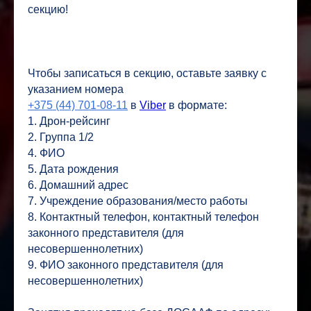
секцию!
Чтобы записаться в секцию, оставьте заявку с
указанием номера
+375 (44) 701-08-11
в
Viber
в формате:
1. Дрон-рейсинг
2. Группа 1/2
4. ФИО
5. Дата рождения
6. Домашний адрес
7. Учреждение образования/место работы
8. Контактный телефон, контактный телефон
законного представителя (для
несовершеннолетних)
9. ФИО законного представителя (для
несовершеннолетних)