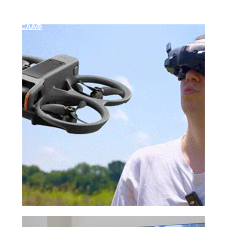
Официальный сайт
Московской районной организационной структуры
ДОСААФ