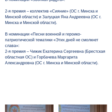
2-я премия – коллектив «Сияние» (ОС г. Минска и
Минской области) и Залуцкая Яна Андреевна (ОС г.
Минска и Минской области).
В номинации «Песни военной и героико-
патриотической тематики «Этих дней не смолкнет
слава»:
2-я премия – Чижик Екатерина Сергеевна (Брестская
областная ОС) и Горбачева Маргарита
Александровна (ОС г. Минска и Минской области).