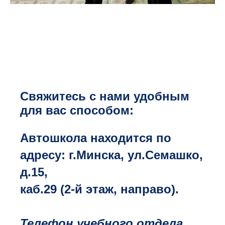
Свяжитесь с нами удобным
для вас способом:
Автошкола находится по
адресу: г.Минска, ул.Семашко,
д.15,
каб.29 (2-й этаж, направо).
Телефон учебного отдела