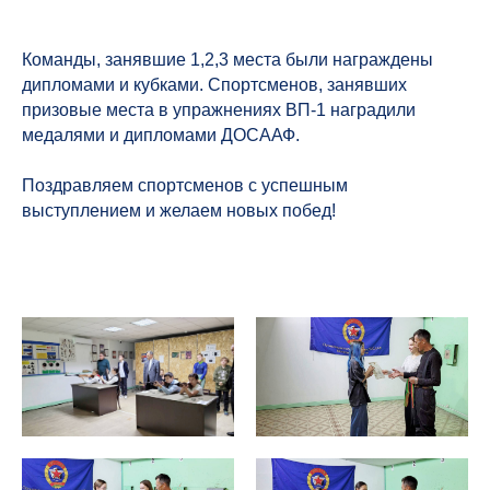
Команды, занявшие 1,2,3 места были награждены
дипломами и кубками. Спортсменов, занявших
призовые места в упражнениях ВП-1 наградили
медалями и дипломами ДОСААФ.
Поздравляем спортсменов с успешным
выступлением и желаем новых побед!