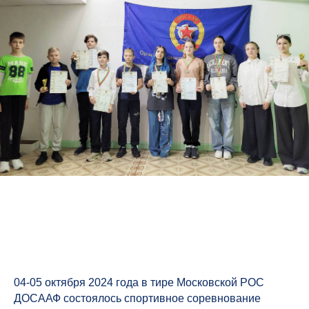
04-05 октября 2024 года в тире Московской РОС
ДОСААФ состоялось спортивное соревнование