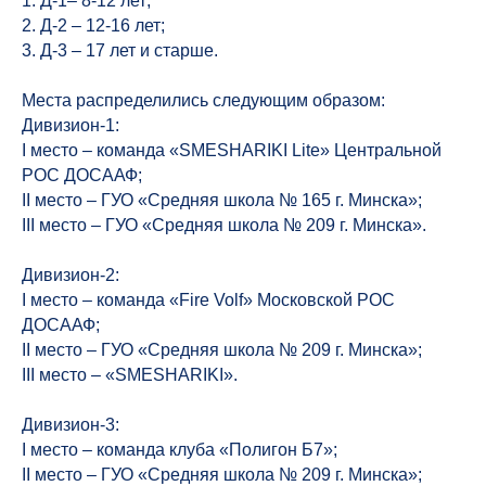
1. Д-1– 8-12 лет;
2. Д-2 – 12-16 лет;
3. Д-3 – 17 лет и старше.
Места распределились следующим образом:
Дивизион-1:
I место – команда «SMESHARIKI Lite» Центральной
РОС ДОСААФ;
II место – ГУО «Средняя школа № 165 г. Минска»;
III место – ГУО «Средняя школа № 209 г. Минска».
Дивизион-2:
I место – команда «Fire Volf» Московской РОС
ДОСААФ;
II место – ГУО «Средняя школа № 209 г. Минска»;
III место – «SMESHARIKI».
Дивизион-3:
I место – команда клуба «Полигон Б7»;
II место – ГУО «Средняя школа № 209 г. Минска»;