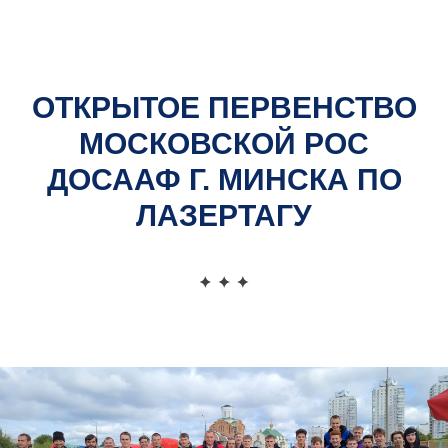
Официальный сайт
Московской районной организационной структуры
ДОСААФ
ОТКРЫТОЕ ПЕРВЕНСТВО
МОСКОВСКОЙ РОС
ДОСААФ Г. МИНСКА ПО
ЛАЗЕРТАГУ