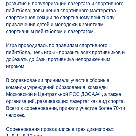
развития и популяризации лазертага и спортивного
пейнтбола; повышения спортивного мастерства
спортсменов секции по спортивному пейнтболу;
привлечения детей и молодежи к занятиям
спортивным пейнтболом и лазертагом.
Игра проводилась по правилам спортивного
пейнтбола, цель игры - поразить всех противников и
добежать до базы противника непораженным
игроком.
В соревновании принимали участие сборные
команды учреждений образования, команды
Московской и Центральной РОС ДОСААФ, а также
организаций, развивающих лазертаг как вид спорта.
Всего в соревновании, приняли участие более 70-ти
человек.
Соревнования проводились в трех дивизионах: