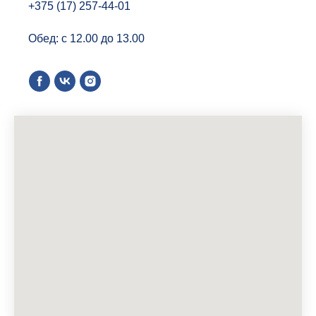
+375 (17) 257-44-01
Обед: с 12.00 до 13.00