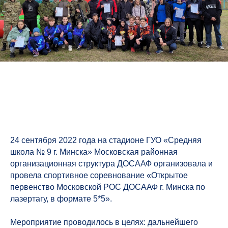
24 сентября 2022 года на стадионе ГУО «Средняя
школа № 9 г. Минска» Московская районная
организационная структура ДОСААФ организовала и
провела спортивное соревнование «Открытое
первенство Московской РОС ДОСААФ г. Минска по
лазертагу, в формате 5*5».
Мероприятие проводилось в целях: дальнейшего