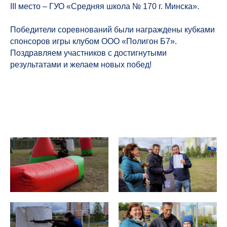
III место – ГУО «Средняя школа № 170 г. Минска».
Победители соревнований были награждены кубками
спонсоров игры клубом ООО «Полигон Б7».
Поздравляем участников с достигнутыми
результатами и желаем новых побед!