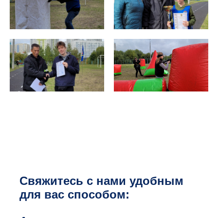
Свяжитесь с нами удобным
для вас способом: