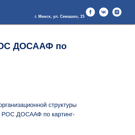
г. Минск, ул. Семашко, 15
РОС ДОСААФ по
организационной структуры
 РОС ДОСААФ по картинг-