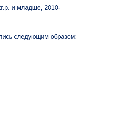
г.р. и младше, 2010-
лились следующим образом: