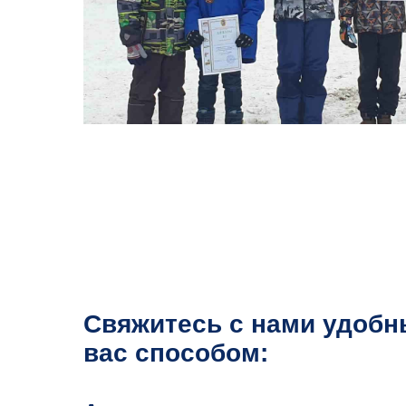
Свяжитесь с нами удобн
вас способом: