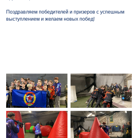
Поздравляем победителей и призеров с успешным
выступлением и желаем новых побед!