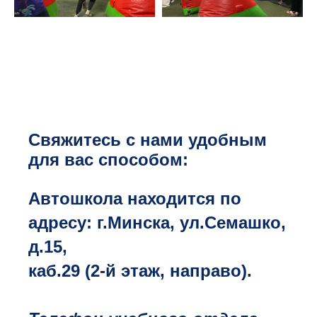
Свяжитесь с нами удобным
для вас способом:
Автошкола находится по
адресу: г.Минска, ул.Семашко,
д.15,
каб.29 (2-й этаж, направо).