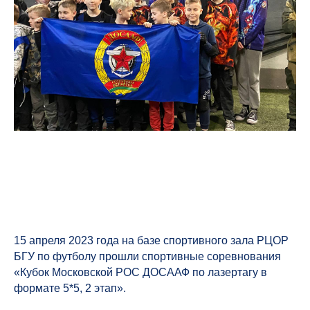
15 апреля 2023 года на базе спортивного зала РЦОР
БГУ по футболу прошли спортивные соревнования
«Кубок Московской РОС ДОСААФ по лазертагу в
формате 5*5, 2 этап».