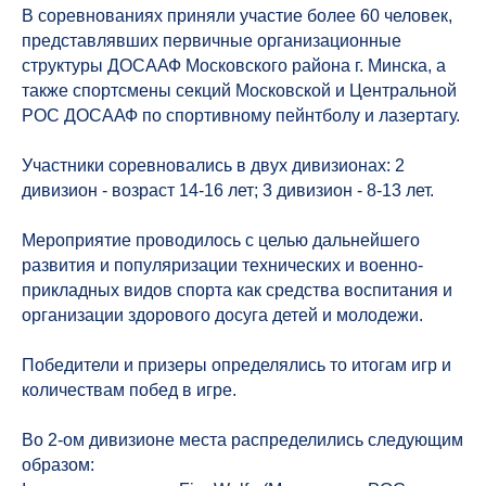
В соревнованиях приняли участие более 60 человек,
представлявших первичные организационные
структуры ДОСААФ Московского района г. Минска, а
также спортсмены секций Московской и Центральной
РОС ДОСААФ по спортивному пейнтболу и лазертагу.
Участники соревновались в двух дивизионах: 2
дивизион - возраст 14-16 лет; 3 дивизион - 8-13 лет.
Мероприятие проводилось с целью дальнейшего
развития и популяризации технических и военно-
прикладных видов спорта как средства воспитания и
организации здорового досуга детей и молодежи.
Победители и призеры определялись то итогам игр и
количествам побед в игре.
Во 2-ом дивизионе места распределились следующим
образом: