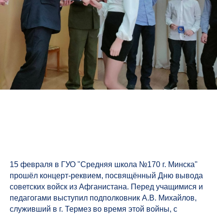
15 февраля в ГУО "Средняя школа №170 г. Минска"
прошёл концерт-реквием, посвящённый Дню вывода
советских войск из Афганистана. Перед учащимися и
педагогами выступил подполковник А.В. Михайлов,
служивший в г. Термез во время этой войны, с