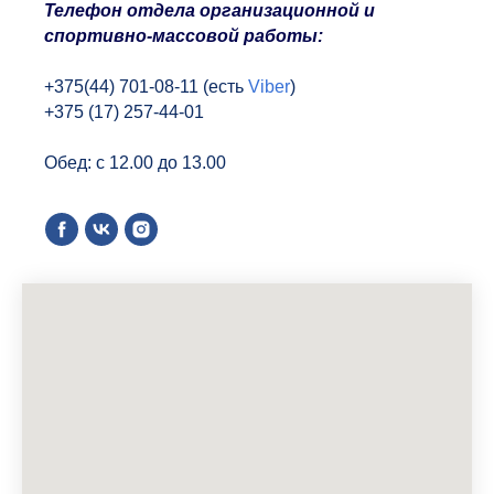
Т
елефон отдела организационной и
спортивно-массовой работы:
+375(44) 701-08-11 (есть
Viber
)
+375 (17) 257-44-01
Обед: с 12.00 до 13.00