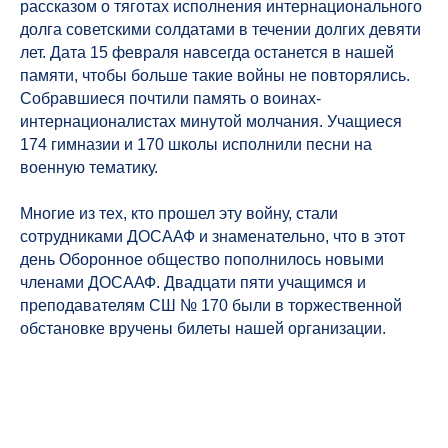
рассказом о тяготах исполнения интернационального
долга советскими солдатами в течении долгих девяти
лет. Дата 15 февраля навсегда останется в нашей
памяти, чтобы больше такие войны не повторялись.
Собравшиеся почтили память о воинах-
интернационалистах минутой молчания. Учащиеся
174 гимназии и 170 школы исполнили песни на
военную тематику.
Многие из тех, кто прошел эту войну, стали
сотрудниками ДОСААФ и знаменательно, что в этот
день Оборонное общество пополнилось новыми
членами ДОСААФ. Двадцати пяти учащимся и
преподавателям СШ № 170 были в торжественной
обстановке вручены билеты нашей организации.